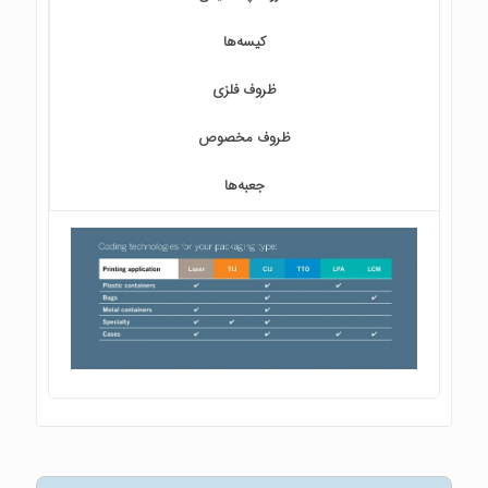
کیسه‌ها
ظروف فلزی
ظروف مخصوص
جعبه‌ها