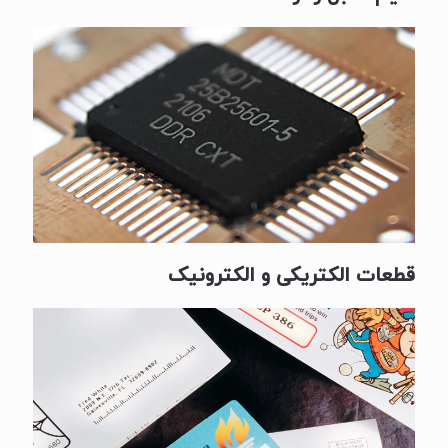
قطعات الکتریکی و الکترونیک