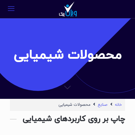
محصولات شیمیایی
خانه
صنایع
محصولات شیمیایی
چاپ بر روی کاربردهای شیمیایی