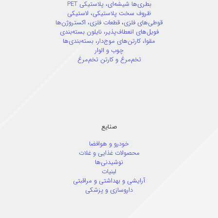
بطری‌ها شیشه‌ای،
پلاستیکی PET
ظروف سخت پلاستیکی،
لاستیکی
قوطی‌های فلزی
،
قطعات فلزی،
اکستروژن‌ها
فویل‌های انعطاف‌پذیر،
نایلون بسته‌بندی
مقوا،
کارتن‌های موج‌دار،
بسته‌بندی‌ها
چوب و الوار
تخم‌مرغ و کارتن تخم‌مرغ
صنایع
خودرو و هوافضا
محصولات غذایی و غلات
نوشیدنی‌ها
لبنیات
آرایشی و بهداشتی و مراقبتی
داروسازی و پزشکی