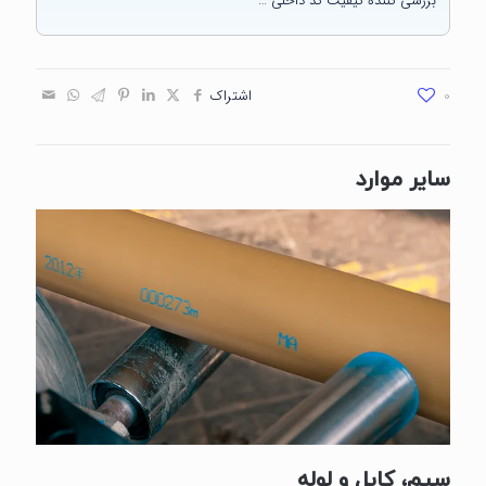
بررسی کننده کیفیت کد داخلی …
0
اشتراک
سایر موارد
سیم، کابل و لوله