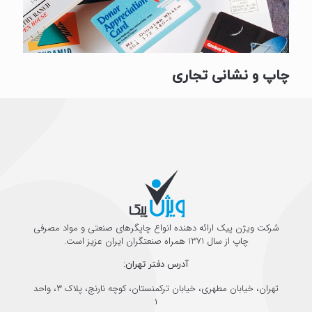
چاپ و نشانی تجاری
شرکت ویژن پیک ارائه دهنده انواع چاپگرهای صنعتی و مواد مصرفی
چاپ از سال 1371 همراه صنعتگران ایران عزیز است.
آدرس دفتر تهران:
تهران، خیابان مطهری، خیابان ترکمنستان، کوچه نارنج، پلاک ۳، واحد
۱