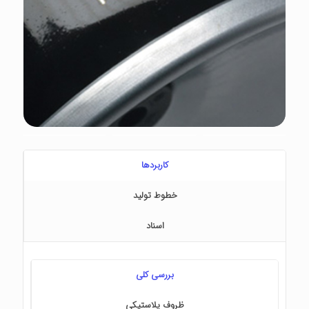
کاربردها
خطوط تولید
اسناد
بررسی کلی
ظروف پلاستیکی