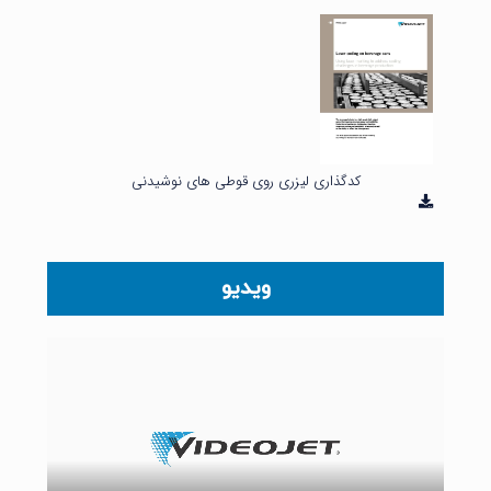
کدگذاری لیزری روی قوطی های نوشیدنی
ویدیو