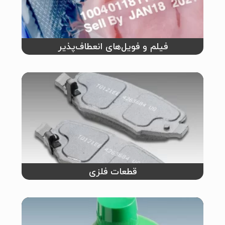
فیلم و فویل‌های انعطاف‌پذیر
قطعات فلزی