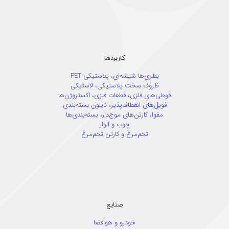
کاربردها
بطری‌ها شیشه‌ای،
پلاستیکی PET
ظروف سخت پلاستیکی،
لاستیکی
قوطی‌های فلزی
،
قطعات فلزی،
اکستروژن‌ها
فویل‌های انعطاف‌پذیر،
نایلون بسته‌بندی
مقوا،
کارتن‌های موج‌دار،
بسته‌بندی‌ها
چوب و الوار
تخم‌مرغ و کارتن تخم‌مرغ
صنایع
خودرو و هوافضا